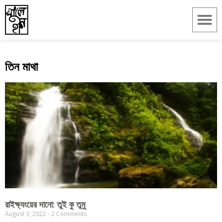
তিন মাথা
রাইক্ষ্যংয়ের দানো: তুই কু তুমু
August 3, 2022
2 Comments