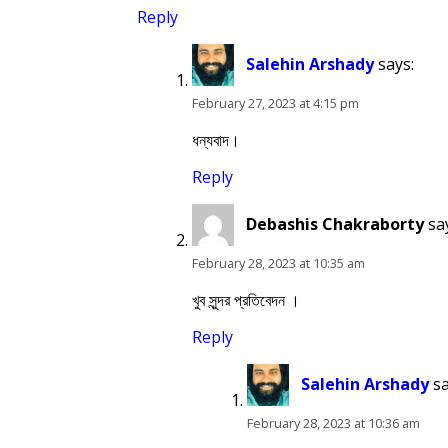
Reply
Salehin Arshady
says:
February 27, 2023 at 4:15 pm
ধন্যবাদ।
Reply
Debashis Chakraborty
sa
February 28, 2023 at 10:35 am
খুব সুন্দর প্রতিবেদন ।
Reply
Salehin Arshady
sa
February 28, 2023 at 10:36 am