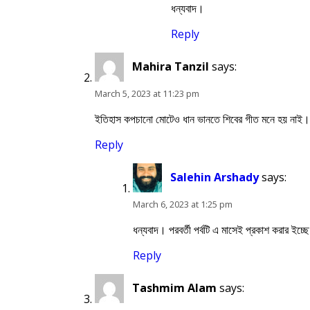
ধন্যবাদ।
Reply
Mahira Tanzil
says:
March 5, 2023 at 11:23 pm
ইতিহাস কপচানো মোটেও ধান ভানতে শিবের গীত মনে হয় নাই। খ
Reply
Salehin Arshady
says:
March 6, 2023 at 1:25 pm
ধন্যবাদ। পরবর্তী পর্বটি এ মাসেই প্রকাশ করার ইচ
Reply
Tashmim Alam
says: