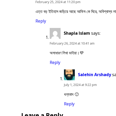
February 25, 2024 at 11:20 pm
এত্ত বড় ইতিহাস জড়িয়ে আছে আফিম কে ঘিরে, অবিশ্বাস্য ল
Reply
Shapla Islam
says:
February 26, 2024 at 10:41 am
অসাধারণ লিখা ভাইয়া।💜
Reply
Salehin Arshady
sa
July 1, 2024 at 9:22 pm
ধন্যবাদ 🙂
Reply
Leave a Reply