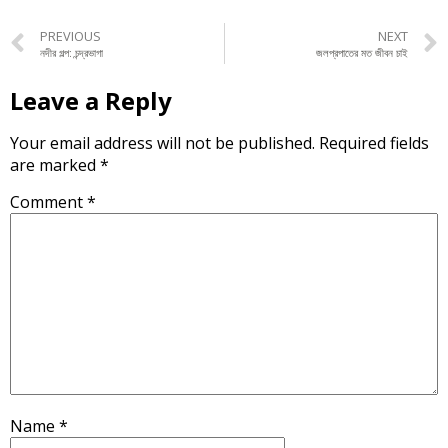
PREVIOUS
NEXT
নদীর গল্প: চন্দ্রভাগা
জলপ্রপাতের মত জীবন চাই
Leave a Reply
Your email address will not be published.
Required fields
are marked
*
Comment
*
Name
*