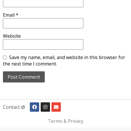
Email
*
Website
Save my name, email, and website in this browser for
the next time I comment.
Contact @
Terms & Privacy