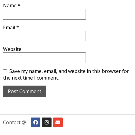
Name
*
Email
*
Website
Save my name, email, and website in this browser for
the next time I comment.
Contact @