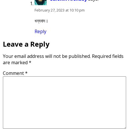
February 27, 2023 at 10:10 pm
ধন্যবাদ।
Reply
Leave a Reply
Your email address will not be published.
Required fields
are marked
*
Comment
*