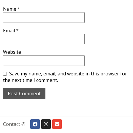
Name
*
Email
*
Website
Save my name, email, and website in this browser for
the next time I comment.
Contact @