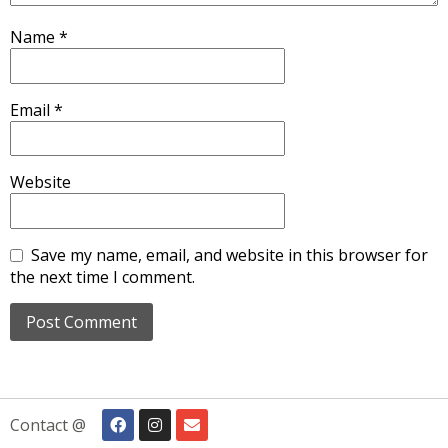
Name
*
Email
*
Website
Save my name, email, and website in this browser for
the next time I comment.
Contact @