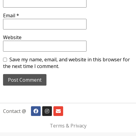
Email
*
Website
Save my name, email, and website in this browser for
the next time I comment.
Contact @
Terms & Privacy