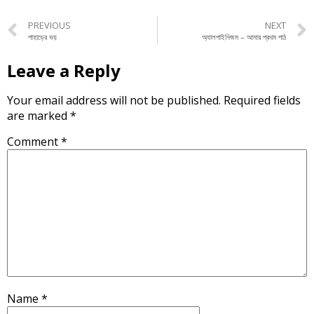
PREVIOUS
NEXT
পাহাড়ের ভয়
অ্যালপাইনিজম – আমার প্রথম পাঠ
Leave a Reply
Your email address will not be published.
Required fields
are marked
*
Comment
*
Name
*